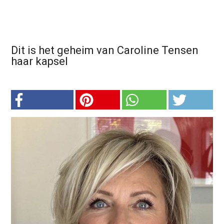
Dit is het geheim van Caroline Tensen
haar kapsel