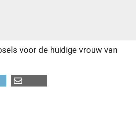
apsels voor de huidige vrouw van