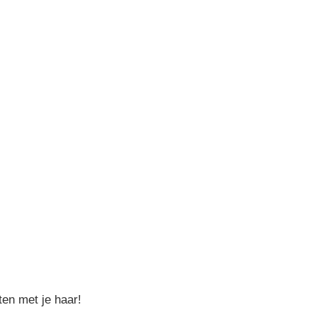
ten met je haar!