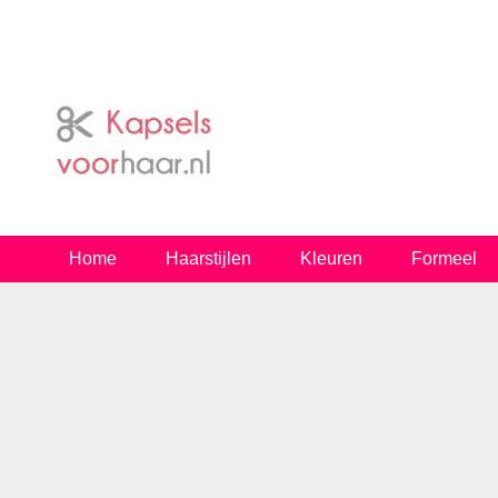
Home
Haarstijlen
Kleuren
Formeel