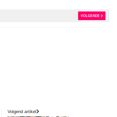
VOLGENDE
Volgend artikel