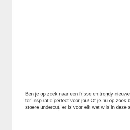
Ben je op zoek naar een frisse en trendy nieuwe
ter inspiratie perfect voor jou! Of je nu op zoek 
stoere undercut, er is voor elk wat wils in deze 