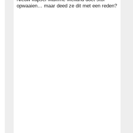
opwaaien… maar deed ze dit met een reden?