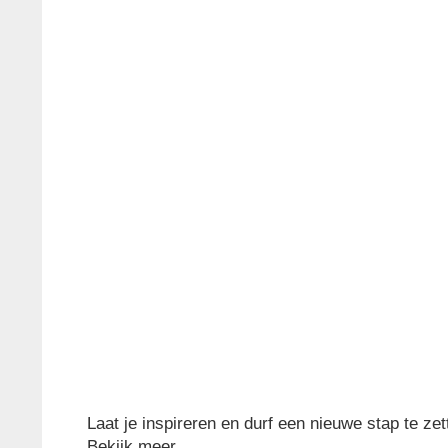
Laat je inspireren en durf een nieuwe stap te zet
Bekijk meer