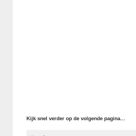
Kijk snel verder op de volgende pagina…