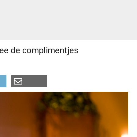
mee de complimentjes