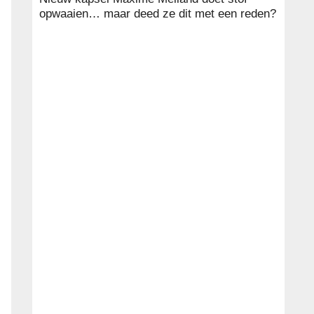
opwaaien… maar deed ze dit met een reden?