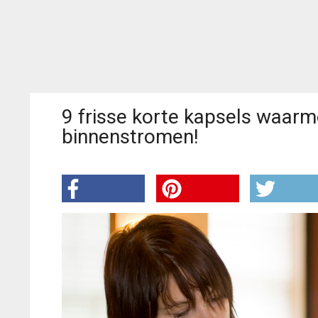
9 frisse korte kapsels waar
binnenstromen!