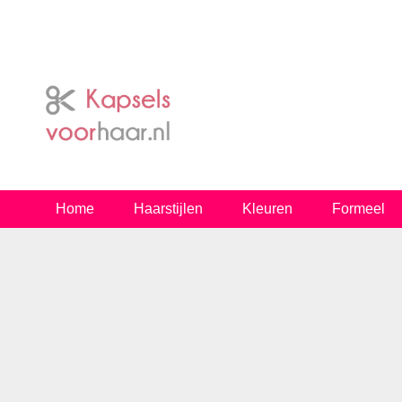
Home
Haarstijlen
Kleuren
Formeel