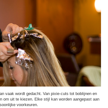
n vaak wordt gedacht. Van pixie-cuts tot boblijnen en
en om uit te kiezen. Elke stijl kan worden aangepast aan
soonlijke voorkeuren.