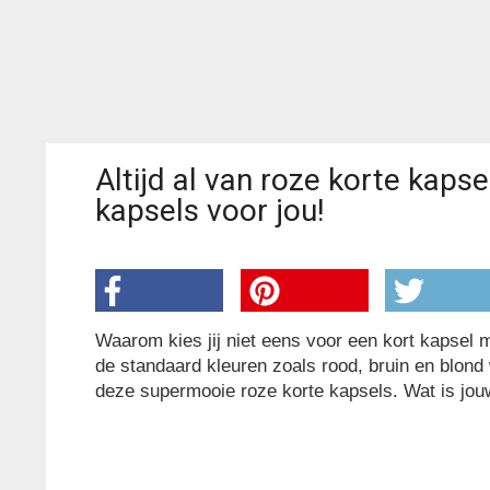
Altijd al van roze korte kap
kapsels voor jou!
Waarom kies jij niet eens voor een kort kapse
de standaard kleuren zoals rood, bruin en blond 
deze supermooie roze korte kapsels. Wat is jou