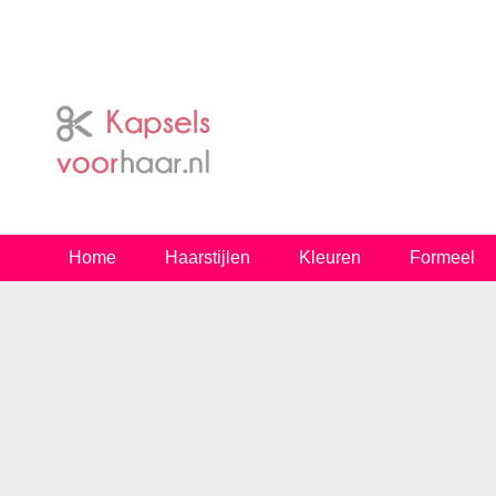
Home
Haarstijlen
Kleuren
Formeel