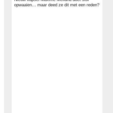
opwaaien… maar deed ze dit met een reden?