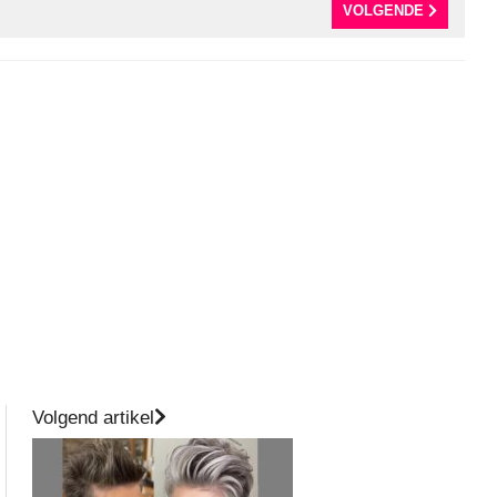
VOLGENDE
Volgend artikel