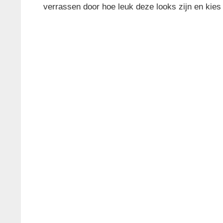
verrassen door hoe leuk deze looks zijn en kies