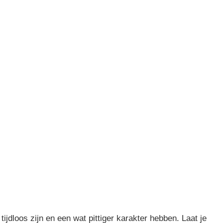
jdloos zijn en een wat pittiger karakter hebben. Laat je