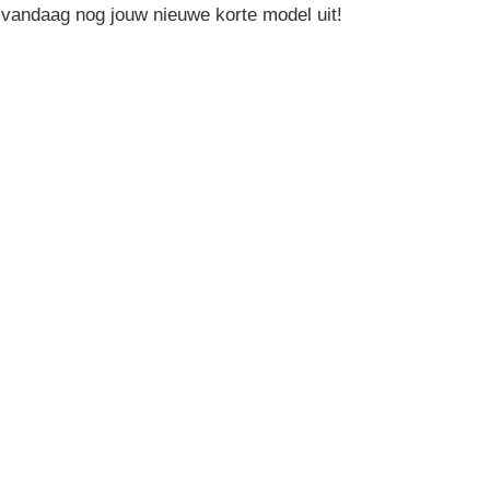
 vandaag nog jouw nieuwe korte model uit!