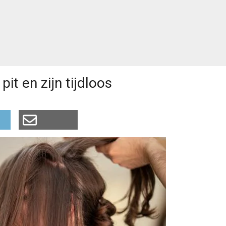
it en zijn tijdloos