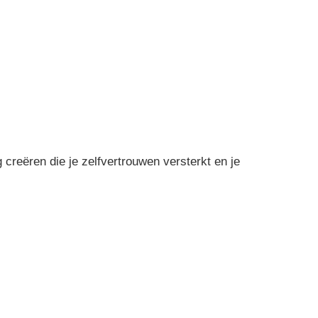
g creëren die je zelfvertrouwen versterkt en je