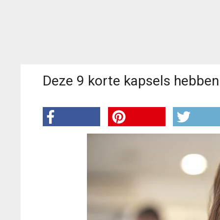
Deze 9 korte kapsels hebben p