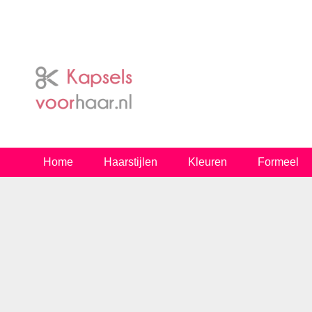
Home
Haarstijlen
Kleuren
Formeel