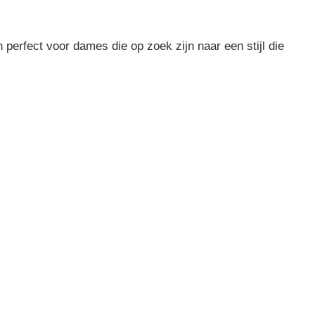
perfect voor dames die op zoek zijn naar een stijl die