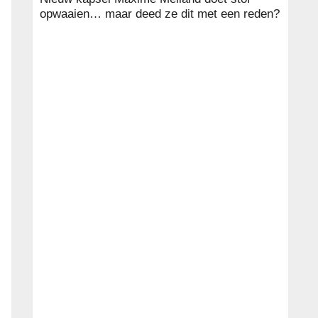
opwaaien… maar deed ze dit met een reden?