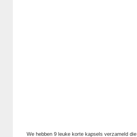
We hebben 9 leuke korte kapsels verzameld die ti