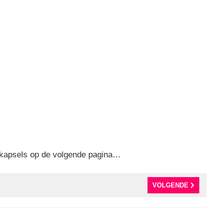
e kapsels op de volgende pagina…
VOLGENDE