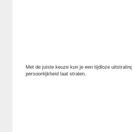
Met de juiste keuze kun je een tijdloze uitstralin
persoonlijkheid laat stralen.