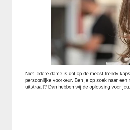
Niet iedere dame is dol op de meest trendy kapse
persoonlijke voorkeur. Ben je op zoek naar een n
uitstraalt? Dan hebben wij de oplossing voor jou