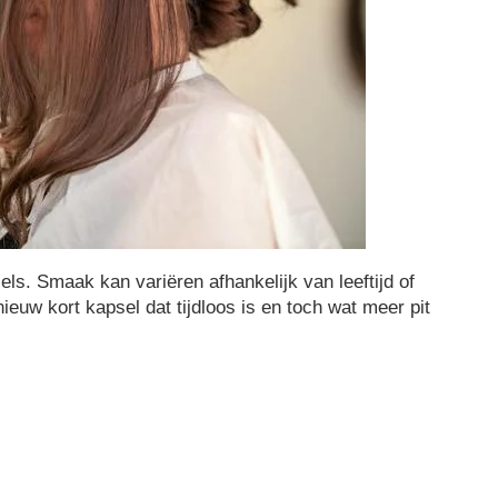
ls. Smaak kan variëren afhankelijk van leeftijd of
ieuw kort kapsel dat tijdloos is en toch wat meer pit
.