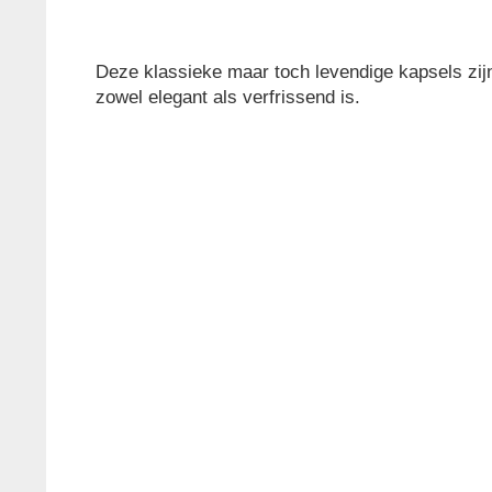
Deze klassieke maar toch levendige kapsels zijn 
zowel elegant als verfrissend is.