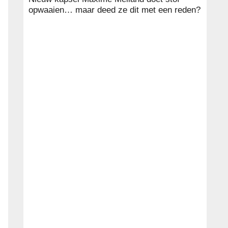
opwaaien… maar deed ze dit met een reden?