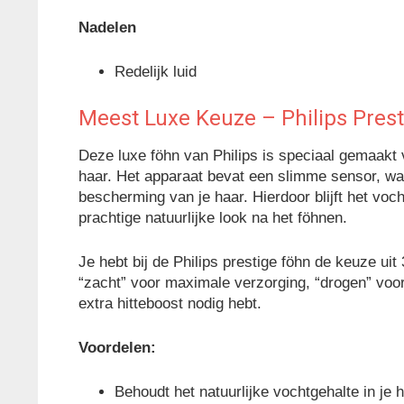
Nadelen
Redelijk luid
Meest Luxe Keuze – Philips Pres
Deze luxe föhn van Philips is speciaal gemaakt 
haar. Het apparaat bevat een slimme sensor, wa
bescherming van je haar. Hierdoor blijft het voc
prachtige natuurlijke look na het föhnen.
Je hebt bij de Philips prestige föhn de keuze uit
“zacht” voor maximale verzorging, “drogen” voor 
extra hitteboost nodig hebt.
Voordelen:
Behoudt het natuurlijke vochtgehalte in je 