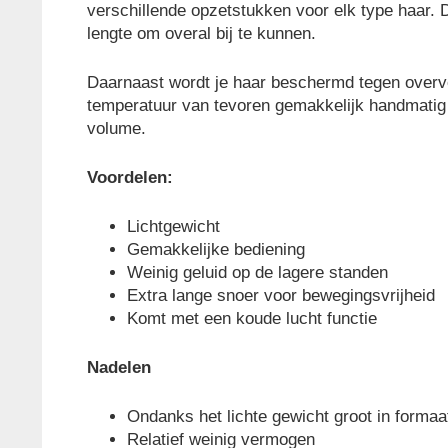
verschillende opzetstukken voor elk type haar.
lengte om overal bij te kunnen.
Daarnaast wordt je haar beschermd tegen overver
temperatuur van tevoren gemakkelijk handmatig e
volume.
Voordelen:
Lichtgewicht
Gemakkelijke bediening
Weinig geluid op de lagere standen
Extra lange snoer voor bewegingsvrijheid
Komt met een koude lucht functie
Nadelen
Ondanks het lichte gewicht groot in formaa
Relatief weinig vermogen